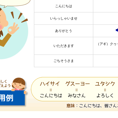
こんにちは
いらっしゃいませ
ありがとう
（アギ）クヮ
いただきます
ごちそうさま