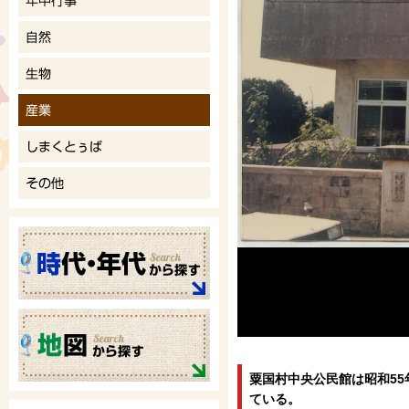
粟国村中央公民館は昭和55
ている。