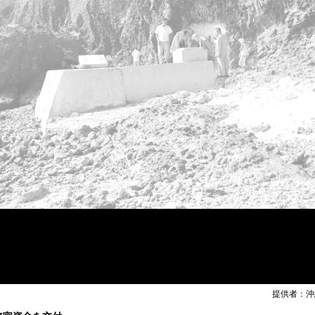
提供者：沖