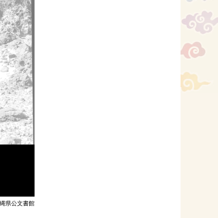
縄県公文書館