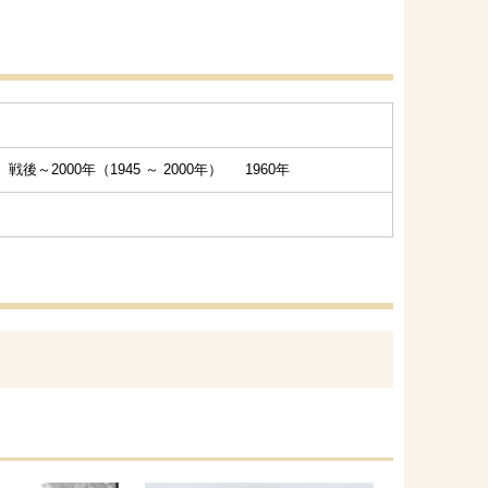
：
戦後～2000年（1945 ～ 2000年） 1960年