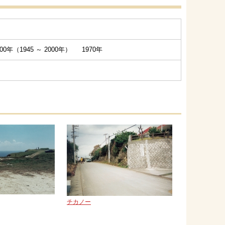
0年（1945 ～ 2000年） 1970年
チカノー