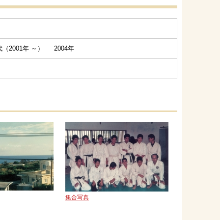
（2001年 ～） 2004年
集合写真