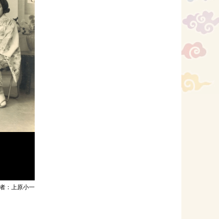
者：上原小一