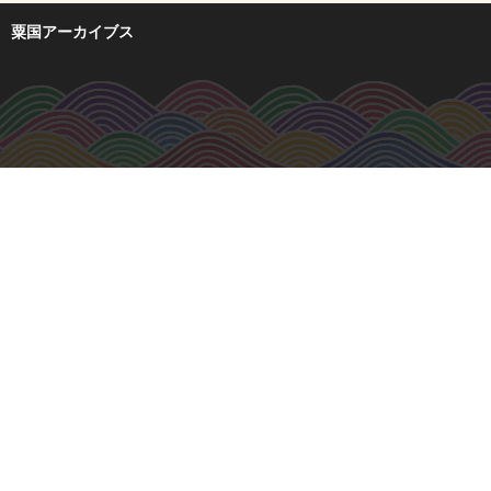
粟国アーカイブス