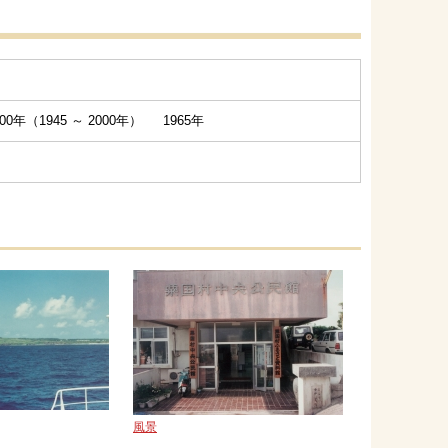
0年（1945 ～ 2000年） 1965年
風景