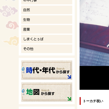
トーカチ祝い