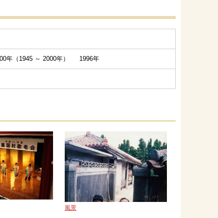
0年（1945 ～ 2000年） 1996年
風景