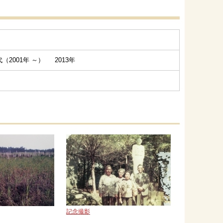
（2001年 ～） 2013年
記念撮影