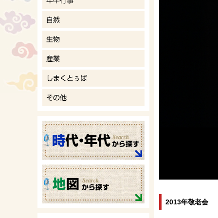
2013年敬老会