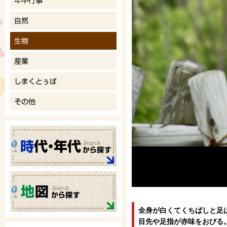
全身が白くてくちばしと足
目先や足指が赤味をおびる