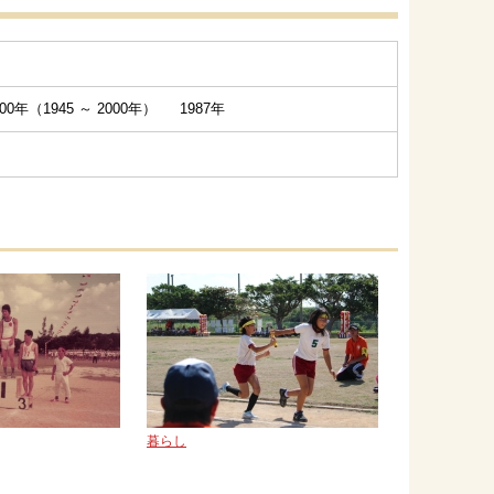
0年（1945 ～ 2000年） 1987年
暮らし