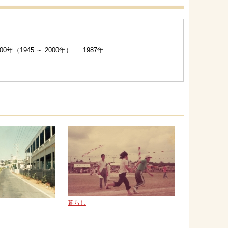
0年（1945 ～ 2000年） 1987年
暮らし