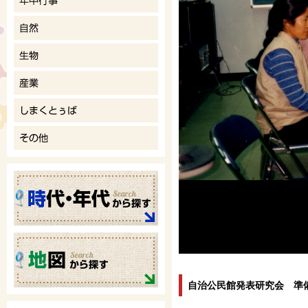
自治公民館発表研究会 準