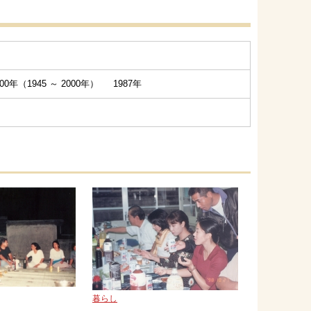
0年（1945 ～ 2000年） 1987年
暮らし