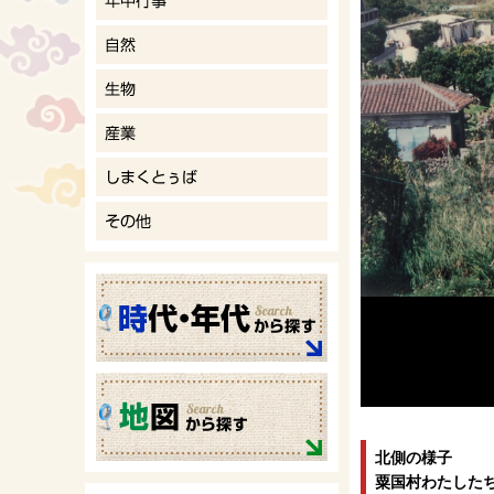
北側の様子
粟国村わたしたち