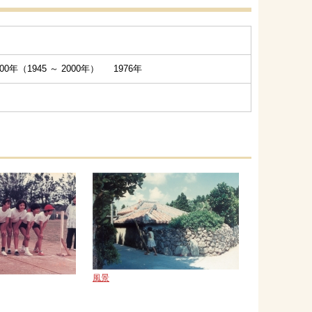
0年（1945 ～ 2000年） 1976年
風景