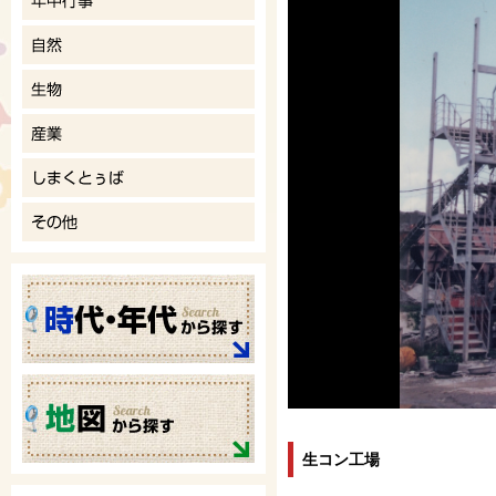
生コン工場