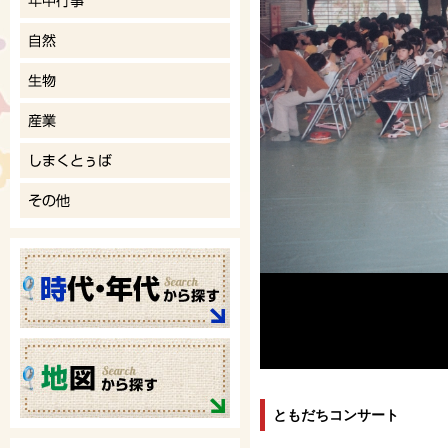
ともだちコンサート