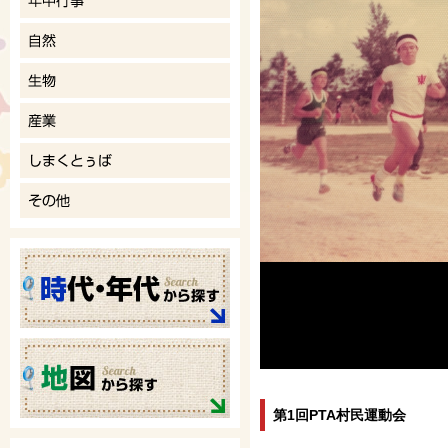
第1回PTA村民運動会