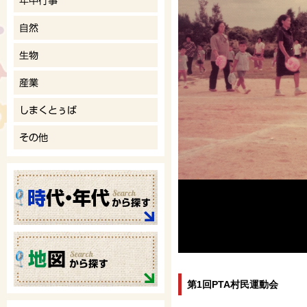
第1回PTA村民運動会