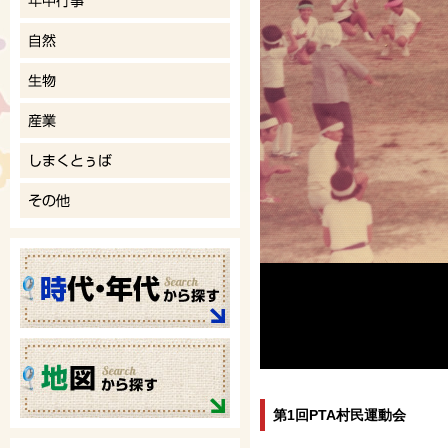
第1回PTA村民運動会