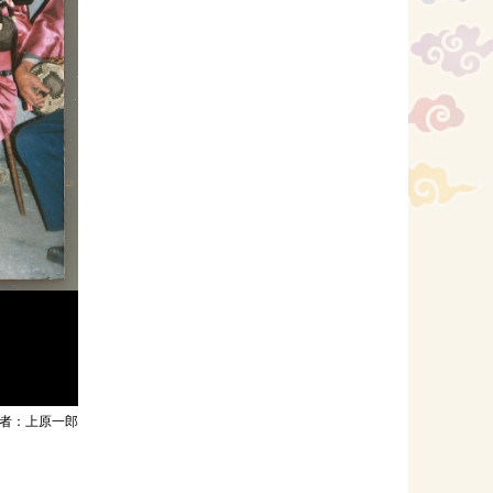
者：上原一郎