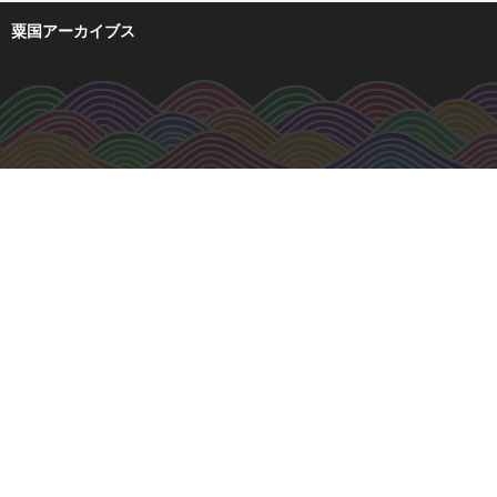
粟国アーカイブス