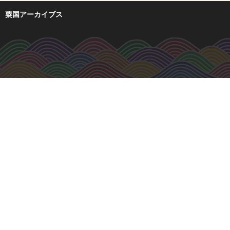
粟国アーカイブス