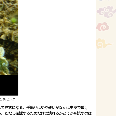
分析センター
して球状になる。手触りはやや硬いがなかは中空で破け
る。ただし確認するためだけに潰れるかどうかを試すのは