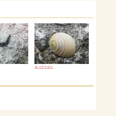
キバアマガイ