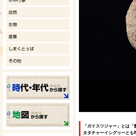
「ガイスツジャー」とは「
タタチャーイシグヮーとも