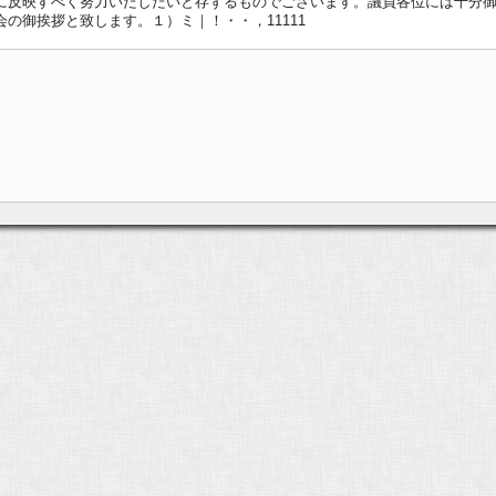
に反映すべく努力いたしたいと存ずるものでございます。議員各位には十分
の御挨拶と致します。１）ミ｜！・・，11111