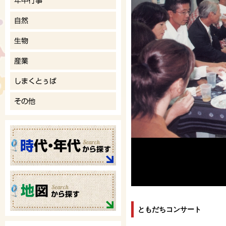
ともだちコンサート