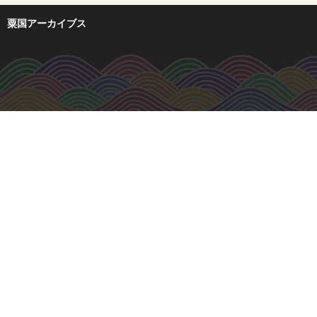
粟国アーカイブス