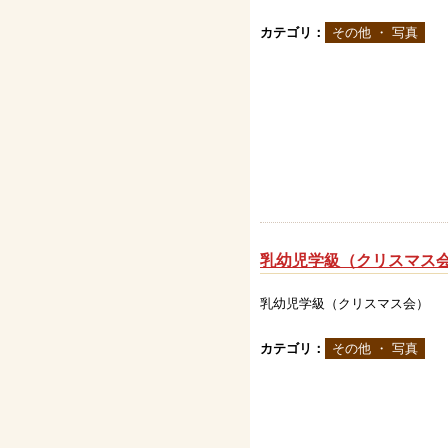
カテゴリ：
その他 ・ 写真
乳幼児学級（クリスマス
乳幼児学級（クリスマス会）
カテゴリ：
その他 ・ 写真