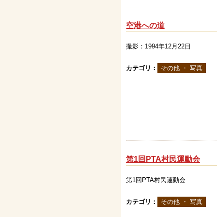
空港への道
撮影：1994年12月22日
カテゴリ：
その他 ・ 写真
第1回PTA村民運動会
第1回PTA村民運動会
カテゴリ：
その他 ・ 写真