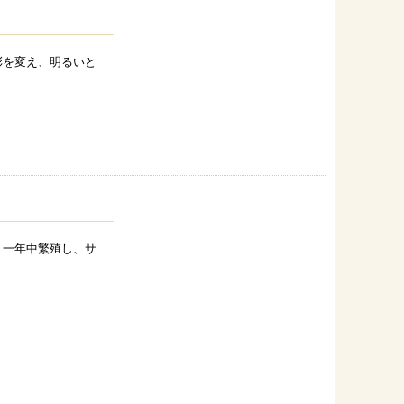
彩を変え、明るいと
。一年中繁殖し、サ