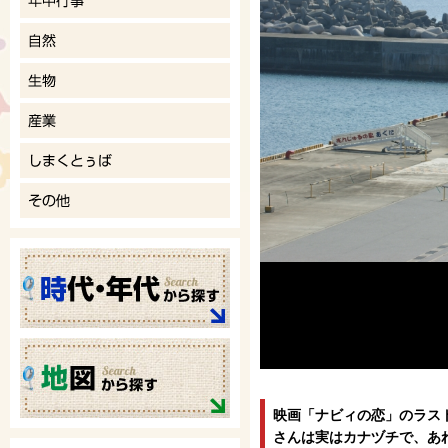
映画「ナビィの恋」のラス
さんは実はカナヅチで、あ