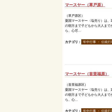
マースヤー（草戸原）
（草戸原区）
粟国マースヤー〈塩売り）は、1
の朝方まで子どもから大人まで
ら、心尽...
カテゴリ：
年中行事 ・ 伝統行
マースヤー（首里福原）
（首里福原区）
粟国マースヤー〈塩売り）は、1
の朝方まで子どもから大人まで
ら、心...
カテゴリ：
年中行事 ・ 伝統行