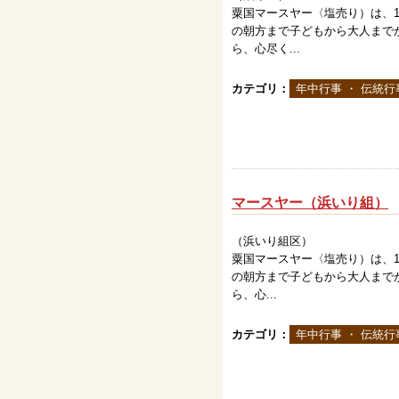
粟国マースヤー〈塩売り）は、1
の朝方まで子どもから大人まで
ら、心尽く...
カテゴリ：
年中行事 ・ 伝統行
マースヤー（浜いり組）
（浜いり組区）
粟国マースヤー〈塩売り）は、1
の朝方まで子どもから大人まで
ら、心...
カテゴリ：
年中行事 ・ 伝統行