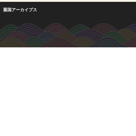
粟国アーカイブス