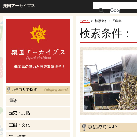
粟国アーカイブス
ホーム
＞ 検索条件：「産業」
検索条件：