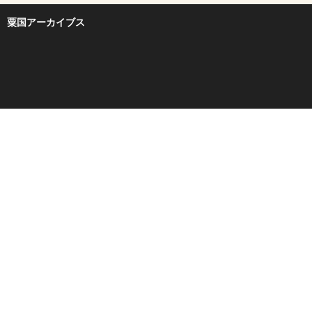
粟国アーカイブス