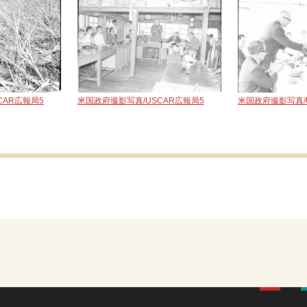
CAR広報局5
米国政府撮影写真/USCAR広報局5
米国政府撮影写真/