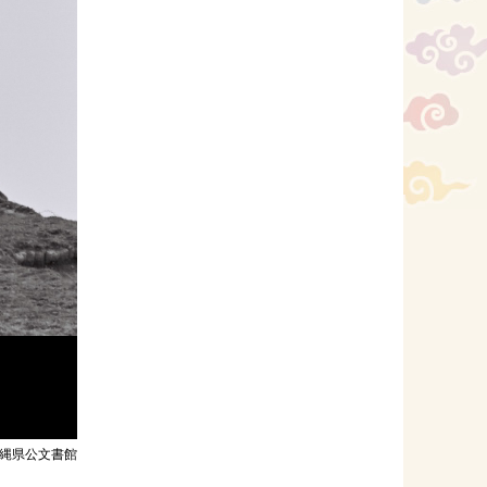
縄県公文書館