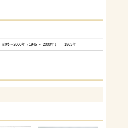
：
戦後～2000年（1945 ～ 2000年） 1963年