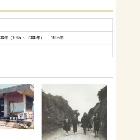
0年（1945 ～ 2000年） 1995年