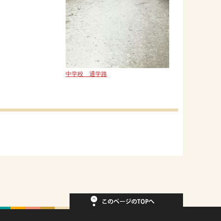
中学校 通学路