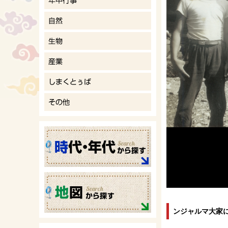
ンジャルマ大家