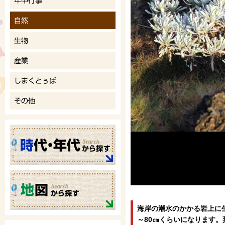
海岸の潮水のかかる岩上に
～80㎝くらいになります