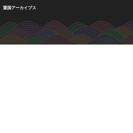
粟国アーカイブス