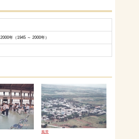
000年（1945 ～ 2000年）
風景