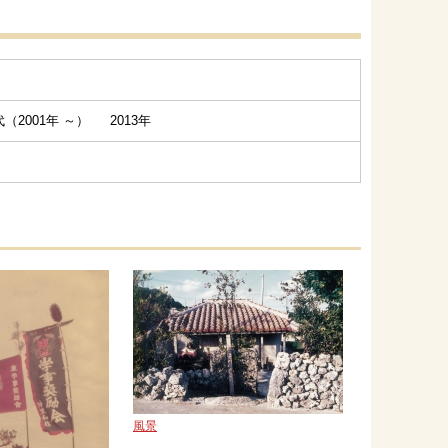
（2001年 ～） 2013年
風景