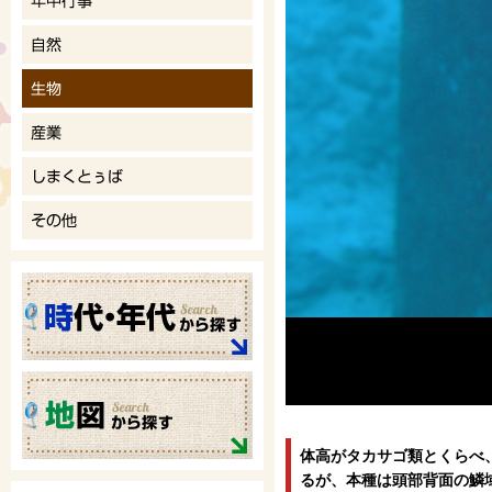
体高がタカサゴ類とくらべ
るが、本種は頭部背面の鱗