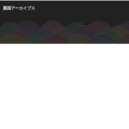
粟国アーカイブス