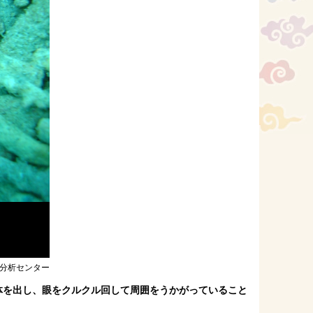
分析センター
体を出し、眼をクルクル回して周囲をうかがっていること